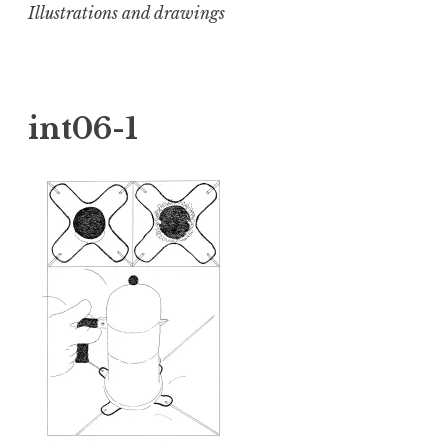
Illustrations and drawings
int06-1