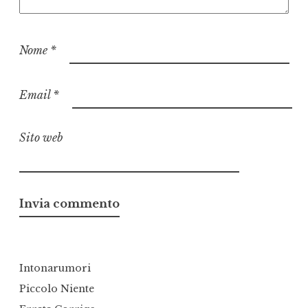
Nome
*
Email
*
Sito web
Intonarumori
Piccolo Niente