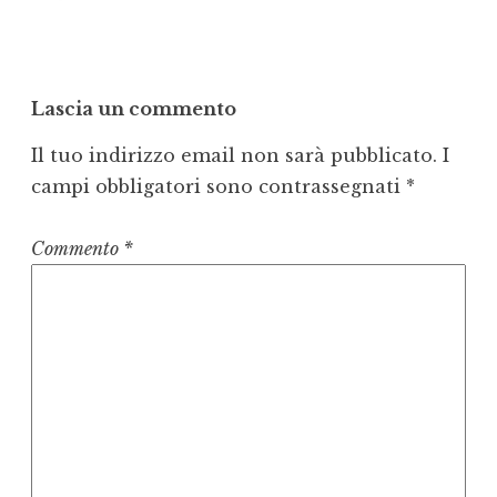
Lascia un commento
Il tuo indirizzo email non sarà pubblicato.
I
campi obbligatori sono contrassegnati
*
Commento
*