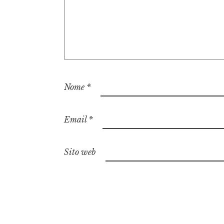
Nome
*
Email
*
Sito web