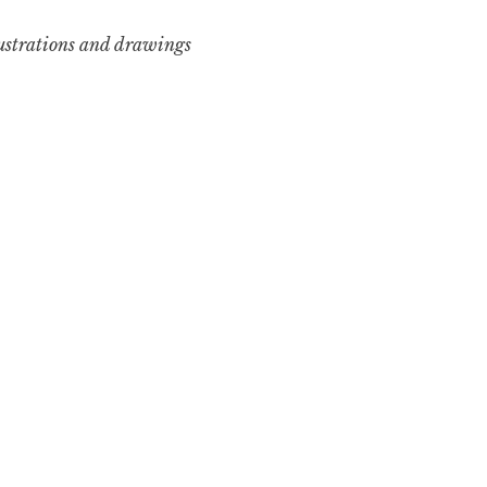
lustrations and drawings