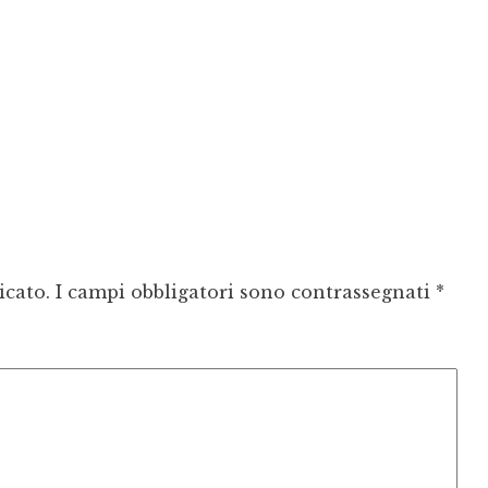
icato.
I campi obbligatori sono contrassegnati
*