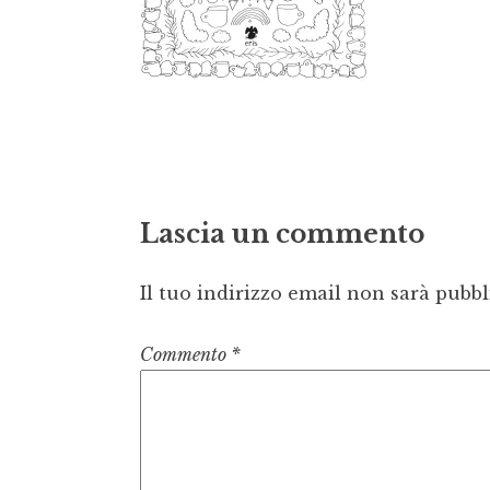
Lascia un commento
Il tuo indirizzo email non sarà pubbl
Commento
*