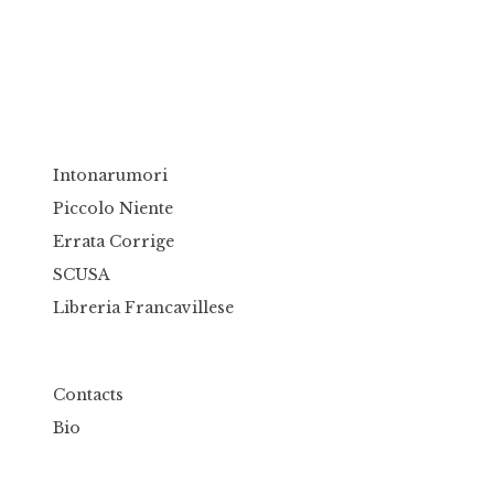
Intonarumori
Piccolo Niente
Errata Corrige
SCUSA
Libreria Francavillese
Contacts
Bio