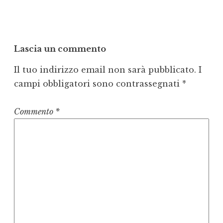
Lascia un commento
Il tuo indirizzo email non sarà pubblicato.
I
campi obbligatori sono contrassegnati
*
Commento
*