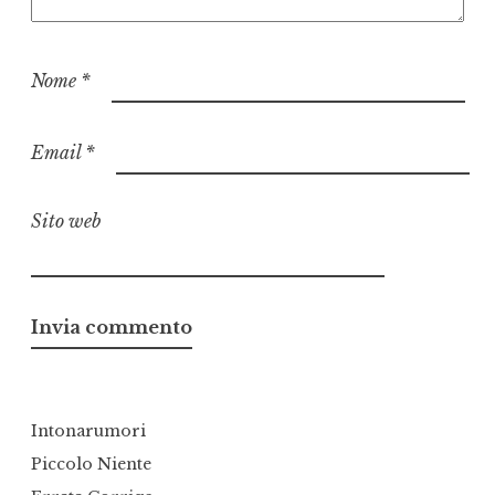
Nome
*
Email
*
Sito web
Intonarumori
Piccolo Niente