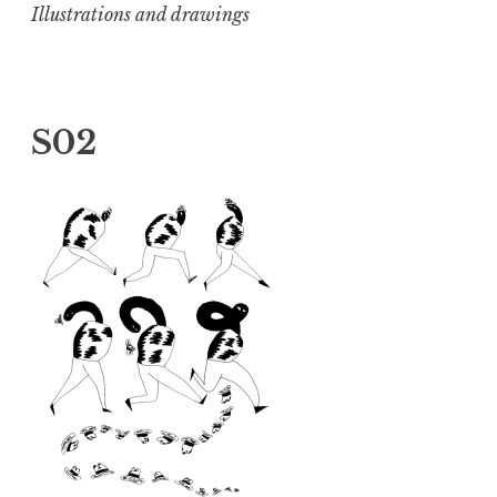
Illustrations and drawings
S02