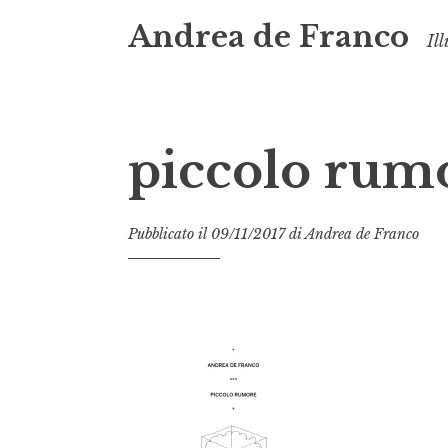
Andrea de Franco
Il
piccolo rum
Pubblicato il
09/11/2017
di
Andrea de Franco