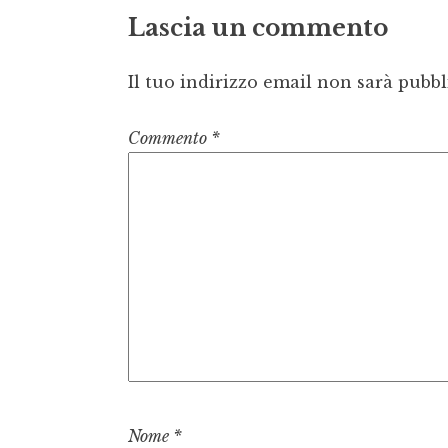
Lascia un commento
Il tuo indirizzo email non sarà pubbl
Commento
*
Nome
*