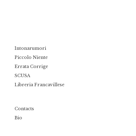
Intonarumori
Piccolo Niente
Errata Corrige
SCUSA
Libreria Francavillese
Contacts
Bio