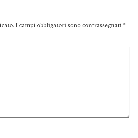
icato.
I campi obbligatori sono contrassegnati
*