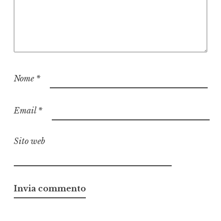
Nome
*
Email
*
Sito web