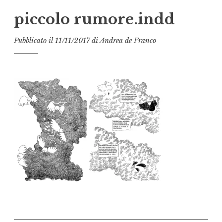
piccolo rumore.indd
Pubblicato il
11/11/2017
di
Andrea de Franco