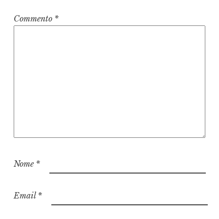
Commento
*
Nome
*
Email
*