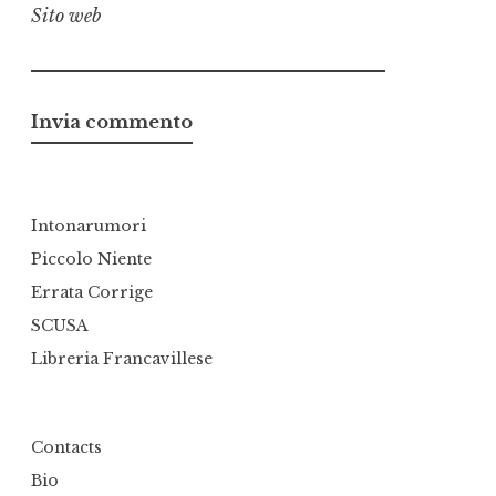
Sito web
Intonarumori
Piccolo Niente
Errata Corrige
SCUSA
Libreria Francavillese
Contacts
Bio