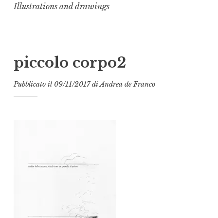
Illustrations and drawings
piccolo corpo2
Pubblicato il
09/11/2017
di
Andrea de Franco