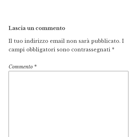
Lascia un commento
Il tuo indirizzo email non sarà pubblicato.
I
campi obbligatori sono contrassegnati
*
Commento
*