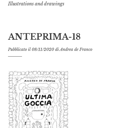
Illustrations and drawings
ANTEPRIMA-18
Pubblicato il
08/11/2020
di
Andrea de Franco