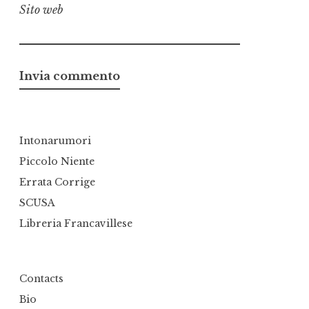
Sito web
Intonarumori
Piccolo Niente
Errata Corrige
SCUSA
Libreria Francavillese
Contacts
Bio