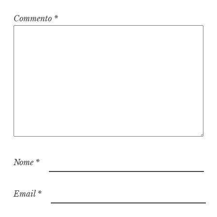
Commento
*
Nome
*
Email
*