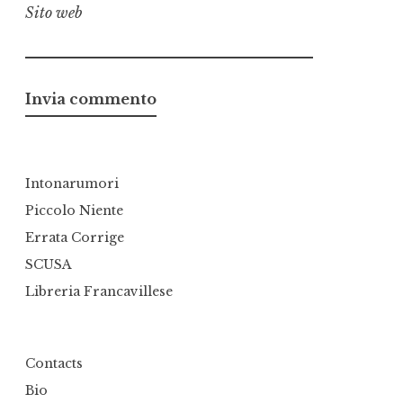
Sito web
Intonarumori
Piccolo Niente
Errata Corrige
SCUSA
Libreria Francavillese
Contacts
Bio