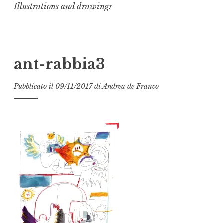
Illustrations and drawings
ant-rabbia3
Pubblicato il
09/11/2017
di
Andrea de Franco