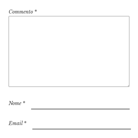
Commento
*
Nome
*
Email
*