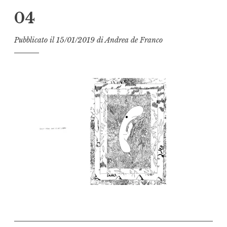
04
Pubblicato il
15/01/2019
di
Andrea de Franco