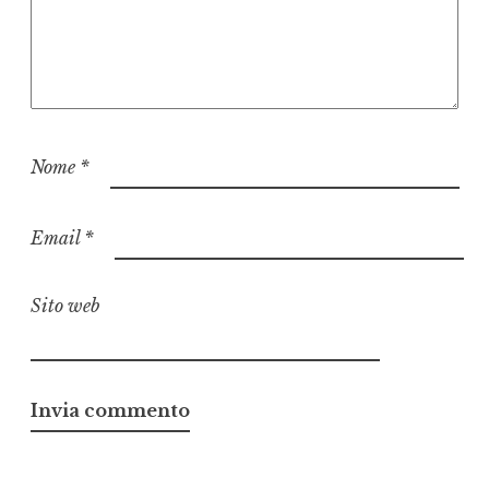
Nome
*
Email
*
Sito web