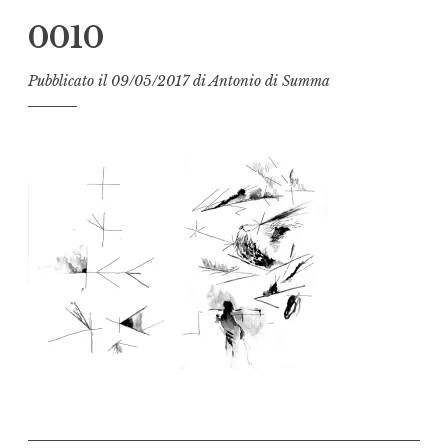
0010
Pubblicato il
09/05/2017
di
Antonio di Summa