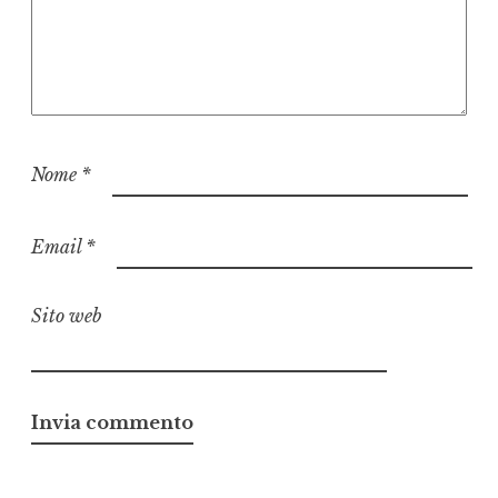
Nome
*
Email
*
Sito web