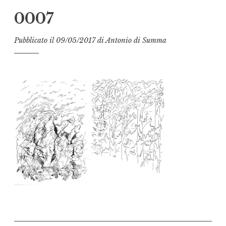
0007
Pubblicato il
09/05/2017
di
Antonio di Summa