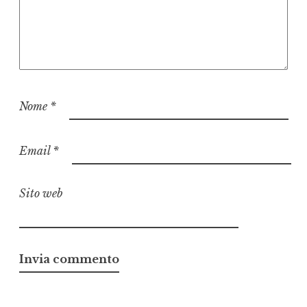
Nome
*
Email
*
Sito web