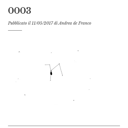
0003
Pubblicato il
11/05/2017
di
Andrea de Franco