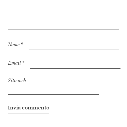
Nome
*
Email
*
Sito web